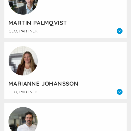
MARTIN PALMQVIST
CEO, PARTNER
MARIANNE JOHANSSON
CFO, PARTNER