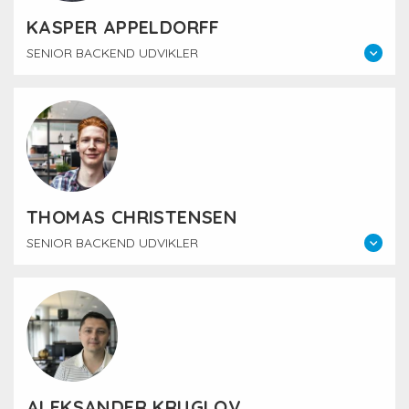
KASPER APPELDORFF
SENIOR BACKEND UDVIKLER
THOMAS CHRISTENSEN
SENIOR BACKEND UDVIKLER
ALEKSANDER KRUGLOV