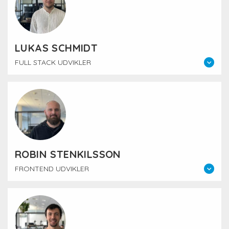
LUKAS SCHMIDT
FULL STACK UDVIKLER
ROBIN STENKILSSON
FRONTEND UDVIKLER