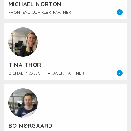
MICHAEL NORTON
FRONTEND UDVIKLER, PARTNER
TINA THOR
DIGITAL PROJECT MANAGER, PARTNER
BO NØRGAARD