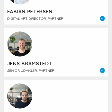
FABIAN PETERSEN
DIGITAL ART DIRECTOR, PARTNER
JENS BRAMSTEDT
SENIOR UDVIKLER, PARTNER