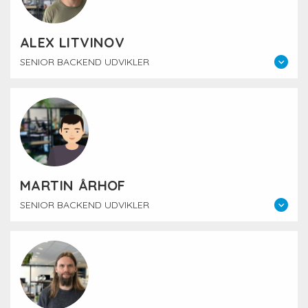
ALEX LITVINOV
SENIOR BACKEND UDVIKLER
MARTIN ÅRHOF
SENIOR BACKEND UDVIKLER