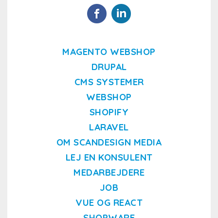
MAGENTO WEBSHOP
DRUPAL
CMS SYSTEMER
WEBSHOP
SHOPIFY
LARAVEL
OM SCANDESIGN MEDIA
LEJ EN KONSULENT
MEDARBEJDERE
JOB
VUE OG REACT
SHOPWARE