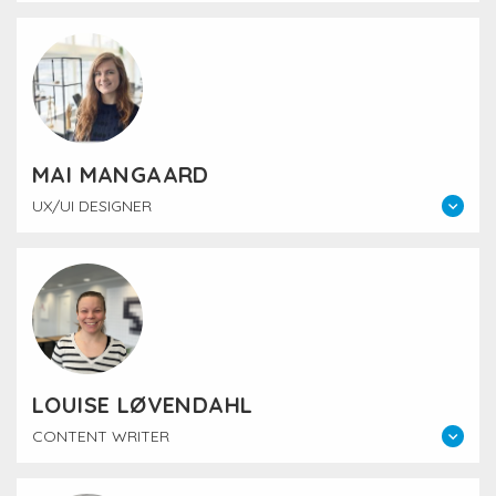
MAI MANGAARD
UX/UI DESIGNER
LOUISE LØVENDAHL
CONTENT WRITER