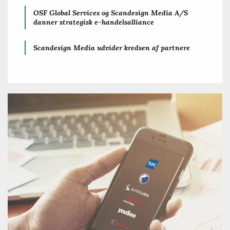
OSF Global Services og Scandesign Media A/S
danner strategisk e-handelsalliance
Scandesign Media udvider kredsen af partnere