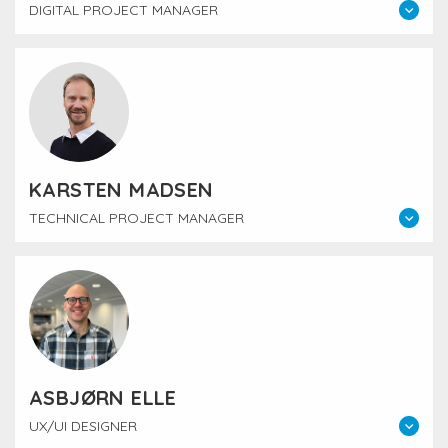
DIGITAL PROJECT MANAGER
KARSTEN MADSEN
TECHNICAL PROJECT MANAGER
ASBJØRN ELLE
UX/UI DESIGNER