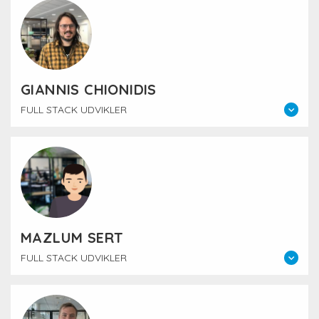
GIANNIS CHIONIDIS
FULL STACK UDVIKLER
MAZLUM SERT
FULL STACK UDVIKLER