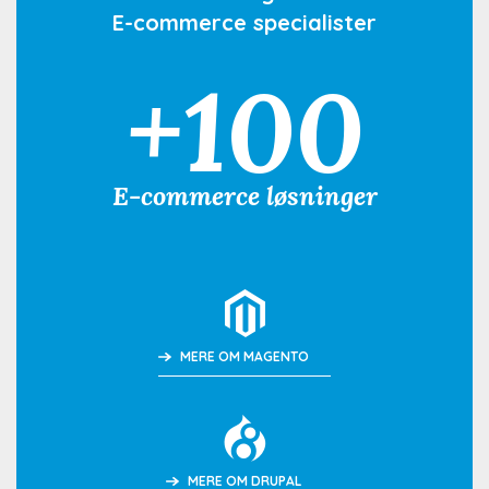
E-commerce specialister
+100
E-commerce løsninger
MERE OM MAGENTO
MERE OM DRUPAL