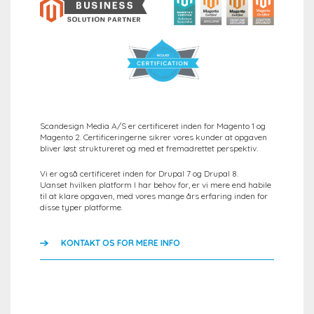
Scandesign Media A/S er certificeret inden for Magento 1 og
Magento 2. Certificeringerne sikrer vores kunder at opgaven
bliver løst struktureret og med et fremadrettet perspektiv.
Vi er også certificeret inden for Drupal 7 og Drupal 8.
Uanset hvilken platform I har behov for, er vi mere end habile
til at klare opgaven, med vores mange års erfaring inden for
disse typer platforme.
KONTAKT OS FOR MERE INFO