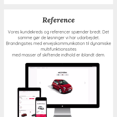
Reference
Vores kundekreds og referencer spænder bredt. Det
samme gør de løsninger vi har udarbejdet.
Brandingsites med envejskommunikation til dynamiske
multifunktionssites
med masser af skiftende indhold er iblandt dem.