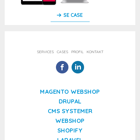
SE CASE
SERVICES
CASES
PROFIL
KONTAKT
MAGENTO WEBSHOP
DRUPAL
CMS SYSTEMER
WEBSHOP
SHOPIFY