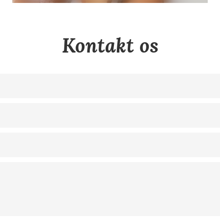
Kontakt os