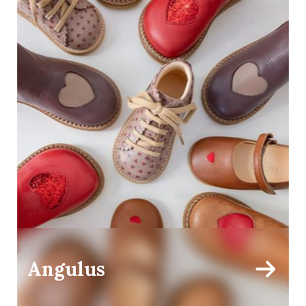
Angulus