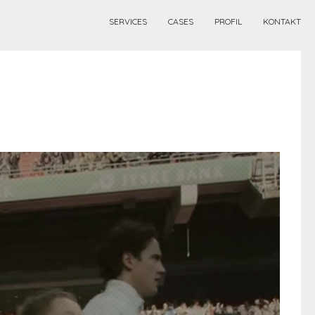
SERVICES
CASES
PROFIL
KONTAKT